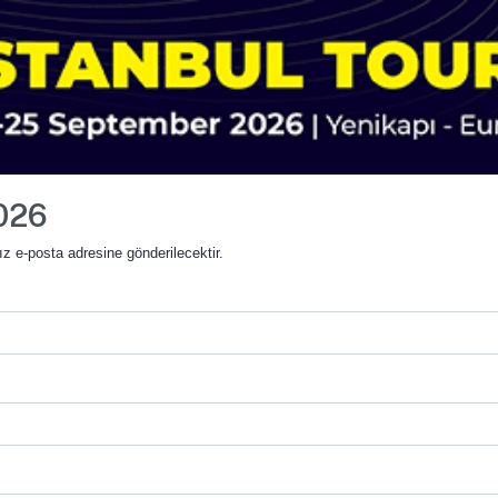
2026
z e-posta adresine gönderilecektir.