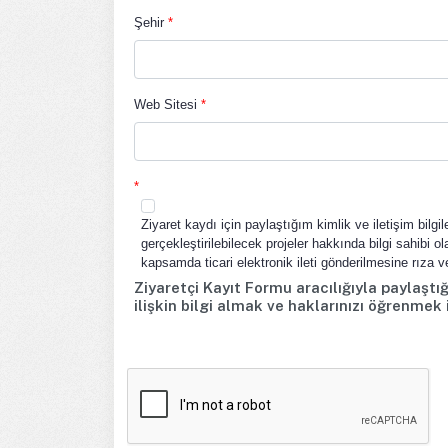
Şehir
*
Web Sitesi
*
*
Ziyaret kaydı için paylaştığım kimlik ve iletişim bilg
gerçekleştirilebilecek projeler hakkında bilgi sahibi 
kapsamda ticari elektronik ileti gönderilmesine rıza v
Ziyaretçi Kayıt Formu aracılığıyla paylaştığı
ilişkin bilgi almak ve haklarınızı öğrenmek 